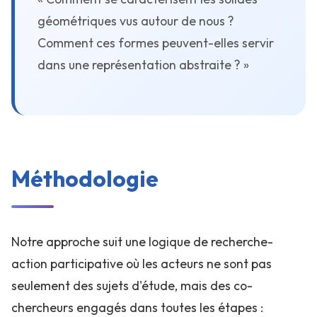
géométriques vus autour de nous ?
Comment ces formes peuvent-elles servir
dans une représentation abstraite ? »
Méthodologie
Notre approche suit une logique de recherche-
action participative où les acteurs ne sont pas
seulement des sujets d'étude, mais des co-
chercheurs engagés dans toutes les étapes :