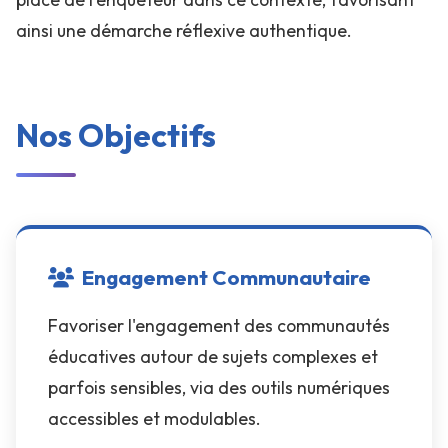
ainsi une démarche réflexive authentique.
Nos Objectifs
Engagement Communautaire
Favoriser l'engagement des communautés
éducatives autour de sujets complexes et
parfois sensibles, via des outils numériques
accessibles et modulables.