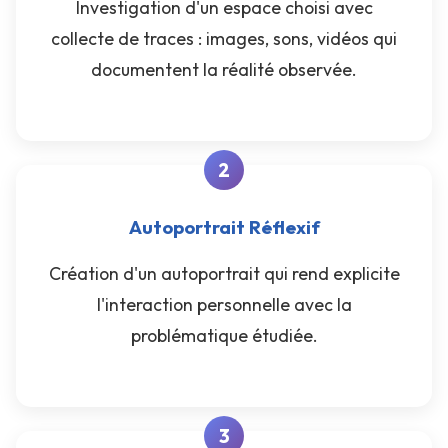
Investigation d'un espace choisi avec
collecte de traces : images, sons, vidéos qui
documentent la réalité observée.
Autoportrait Réflexif
Création d'un autoportrait qui rend explicite
l'interaction personnelle avec la
problématique étudiée.