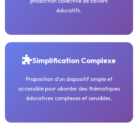
production collective de savoirs
éducatifs.
Simplification Complexe
Proposition d'un dispositif simple et
accessible pour aborder des thématiques
éducatives complexes et sensibles.