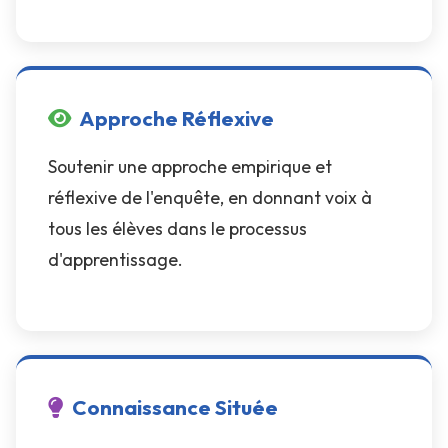
Approche Réflexive
Soutenir une approche empirique et
réflexive de l'enquête, en donnant voix à
tous les élèves dans le processus
d'apprentissage.
Connaissance Située