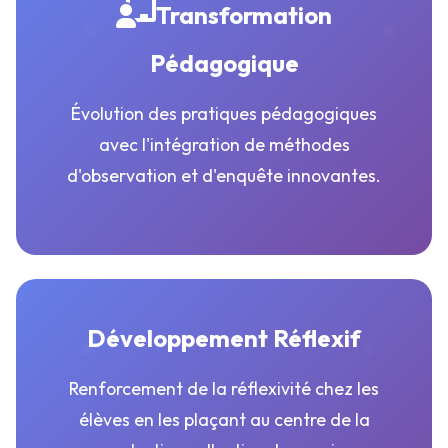
Transformation
Pédagogique
Évolution des pratiques pédagogiques
avec l'intégration de méthodes
d'observation et d'enquête innovantes.
Développement Réflexif
Renforcement de la réflexivité chez les
élèves en les plaçant au centre de la