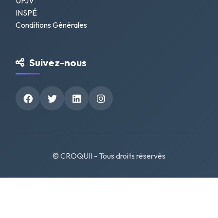
UPJV
INSPÉ
Conditions Générales
Suivez-nous
©
CROQUII - Tous droits réservés