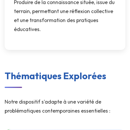
Produire de la connaissance située, issue du
terrain, permettant une réflexion collective
et une transformation des pratiques
éducatives.
Thématiques Explorées
Notre dispositif s'adapte à une variété de
problématiques contemporaines essentielles :