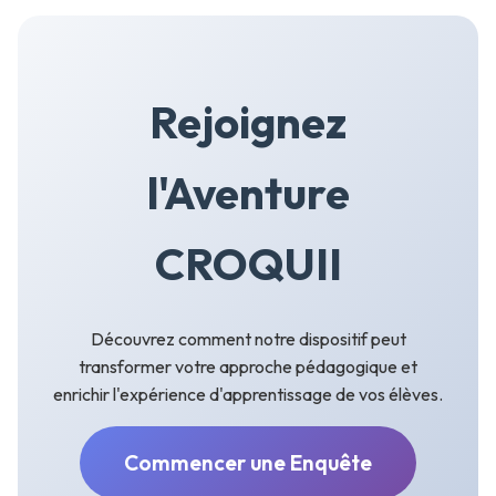
Rejoignez
l'Aventure
CROQUII
Découvrez comment notre dispositif peut
transformer votre approche pédagogique et
enrichir l'expérience d'apprentissage de vos élèves.
Commencer une Enquête