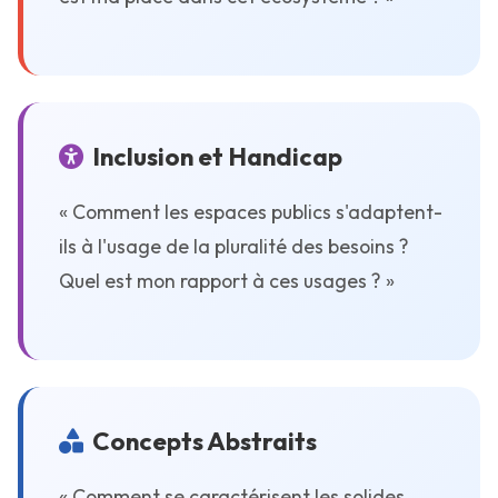
Inclusion et Handicap
« Comment les espaces publics s'adaptent-
ils à l'usage de la pluralité des besoins ?
Quel est mon rapport à ces usages ? »
Concepts Abstraits
« Comment se caractérisent les solides