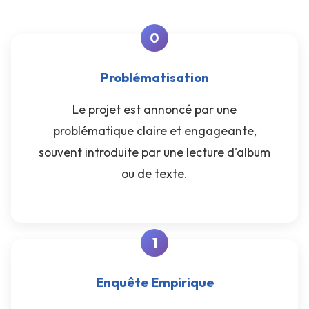
Problématisation
Le projet est annoncé par une
problématique claire et engageante,
souvent introduite par une lecture d'album
ou de texte.
Enquête Empirique