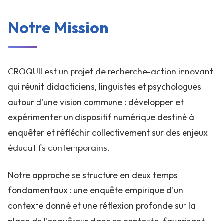
Notre Mission
CROQUII est un projet de recherche-action innovant
qui réunit didacticiens, linguistes et psychologues
autour d'une vision commune : développer et
expérimenter un dispositif numérique destiné à
enquêter et réfléchir collectivement sur des enjeux
éducatifs contemporains.
Notre approche se structure en deux temps
fondamentaux : une enquête empirique d'un
contexte donné et une réflexion profonde sur la
place de l'enquêteur dans ce contexte, favorisant