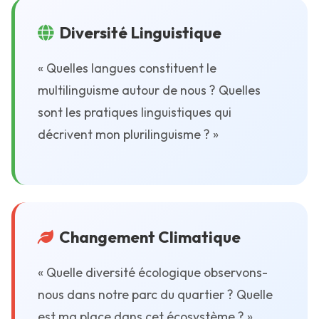
Diversité Linguistique
« Quelles langues constituent le
multilinguisme autour de nous ? Quelles
sont les pratiques linguistiques qui
décrivent mon plurilinguisme ? »
Changement Climatique
« Quelle diversité écologique observons-
nous dans notre parc du quartier ? Quelle
est ma place dans cet écosystème ? »