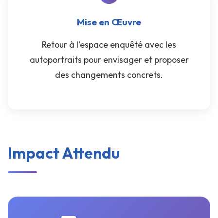
Mise en Œuvre
Retour à l'espace enquêté avec les
autoportraits pour envisager et proposer
des changements concrets.
Impact Attendu