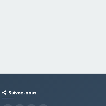
Suivez-nous