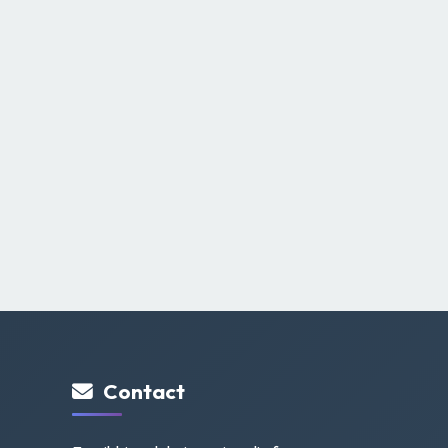
Contact