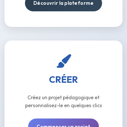
Découvrir la plateforme
CRÉER
Créez un projet pédagogique et
personnalisez-le en quelques clics
Commencer un projet