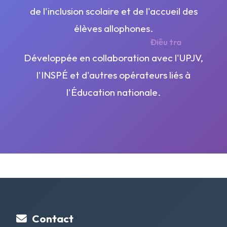
de l'inclusion scolaire et de l'accueil des
élèves allophones.
Điều tra
Développée en collaboration avec l'UPJV,
l'INSPÉ et d'autres opérateurs liés à
l'Éducation nationale.
Contact