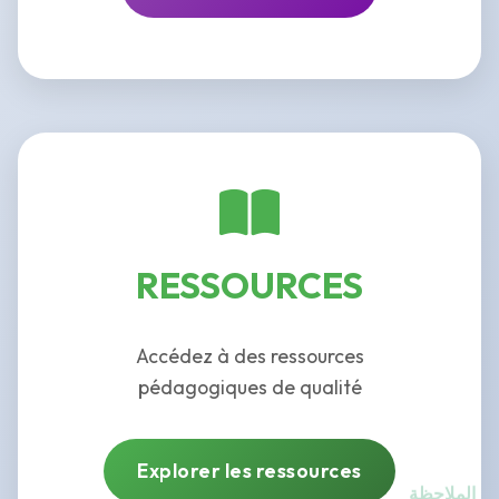
RESSOURCES
Accédez à des ressources
pédagogiques de qualité
Explorer les ressources
الملاحظة