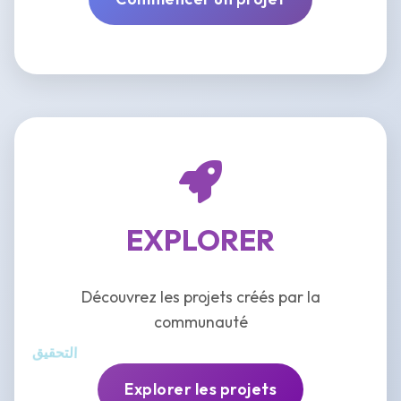
EXPLORER
Découvrez les projets créés par la
communauté
التحقيق
Explorer les projets