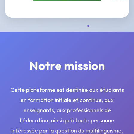
Notre mission
Cette plateforme est destinée aux étudiants
en formation initiale et continue, aux
enseignants, aux professionnels de
l'éducation, ainsi qu'à toute personne
intéressée par la question du multilinguisme,