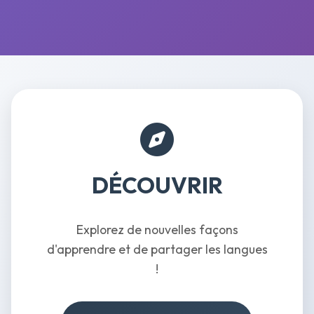
DÉCOUVRIR
Explorez de nouvelles façons
d'apprendre et de partager les langues
!